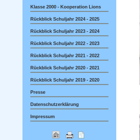
Klasse 2000 - Kooperation Lions
Rückblick Schuljahr 2024 - 2025
Rückblick Schuljahr 2023 - 2024
Rückblick Schuljahr 2022 - 2023
Rückblick Schuljahr 2021 - 2022
Rückblick Schuljahr 2020 - 2021
Rückblick Schuljahr 2019 - 2020
Presse
Datenschutzerklärung
Impressum