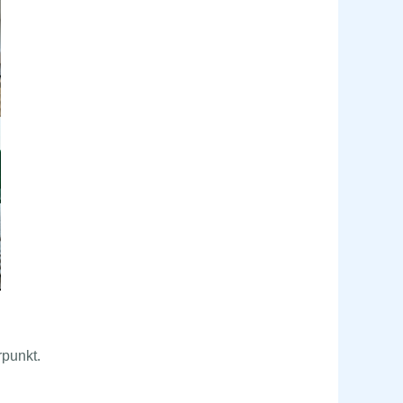
punkt.