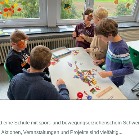
nd eine Schule mit sport- und bewegungserzieherischem Schwer
Aktionen, Veranstaltungen und Projekte sind vielfältig...