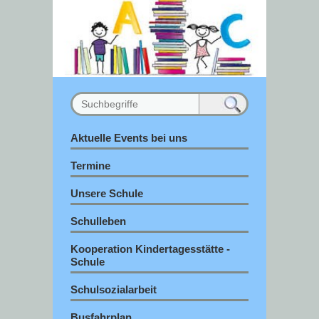
Aktuelle Events bei uns
Termine
Unsere Schule
Schulleben
Kooperation Kindertagesstätte -
Schule
Schulsozialarbeit
Busfahrplan