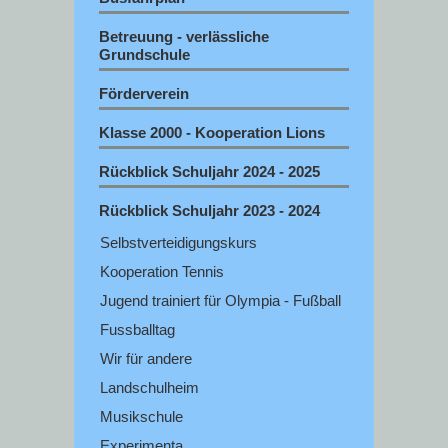
Betreuung - verlässliche
Grundschule
Förderverein
Klasse 2000 - Kooperation Lions
Rückblick Schuljahr 2024 - 2025
Rückblick Schuljahr 2023 - 2024
Selbstverteidigungskurs
Kooperation Tennis
Jugend trainiert für Olympia - Fußball
Fussballtag
Wir für andere
Landschulheim
Musikschule
Experimenta