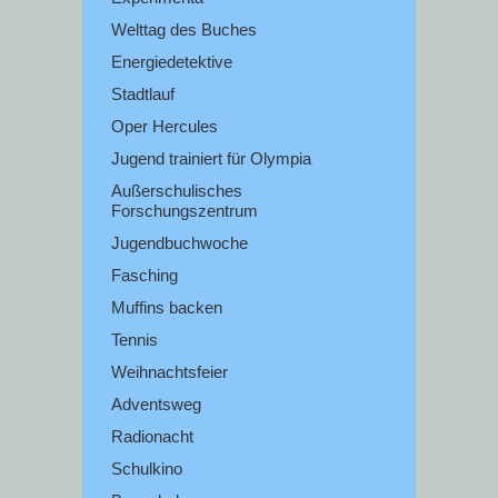
Welttag des Buches
Energiedetektive
Stadtlauf
Oper Hercules
Jugend trainiert für Olympia
Außerschulisches
Forschungszentrum
Jugendbuchwoche
Fasching
Muffins backen
Tennis
Weihnachtsfeier
Adventsweg
Radionacht
Schulkino