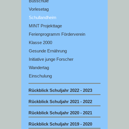
Busschule
Vorlesetag
Schullandheim
MINT Projekttage
Ferienprogramm Förderverein
Klasse 2000
Gesunde Ernährung
Initiative junge Forscher
Wandertag
Einschulung
Rückblick Schuljahr 2022 - 2023
Rückblick Schuljahr 2021 - 2022
Rückblick Schuljahr 2020 - 2021
Rückblick Schuljahr 2019 - 2020