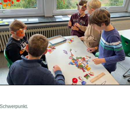
 Schwerpunkt.