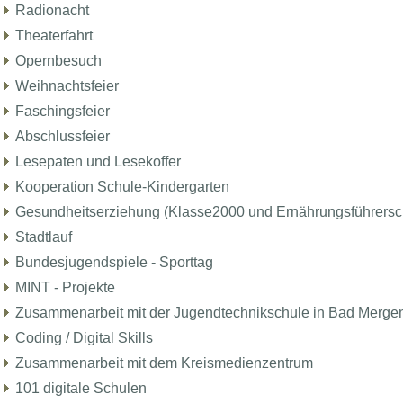
Radionacht
Theaterfahrt
Opernbesuch
Weihnachtsfeier
Faschingsfeier
Abschlussfeier
Lesepaten und Lesekoffer
Kooperation Schule-Kindergarten
Gesundheitserziehung (Klasse2000 und Ernährungsführersc
Stadtlauf
Bundesjugendspiele - Sporttag
MINT - Projekte
Zusammenarbeit mit der Jugendtechnikschule in Bad Merge
Coding / Digital Skills
Zusammenarbeit mit dem Kreismedienzentrum
101 digitale Schulen