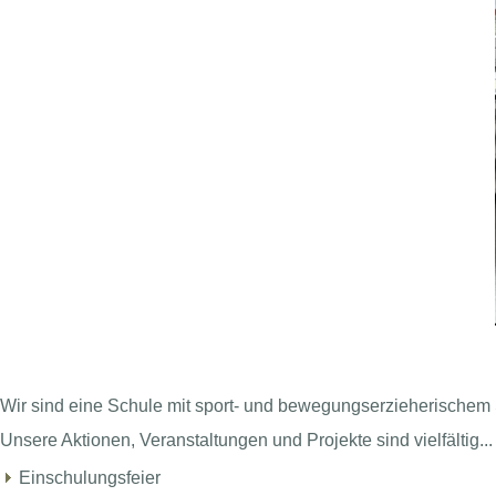
Wir sind eine Schule mit sport- und bewegungserzieherischem
Unsere Aktionen, Veranstaltungen und Projekte sind vielfältig...
Einschulungsfeier